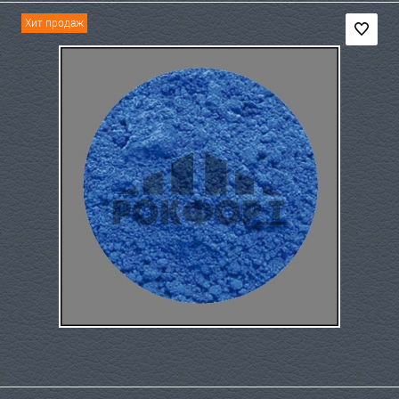
Хит продаж