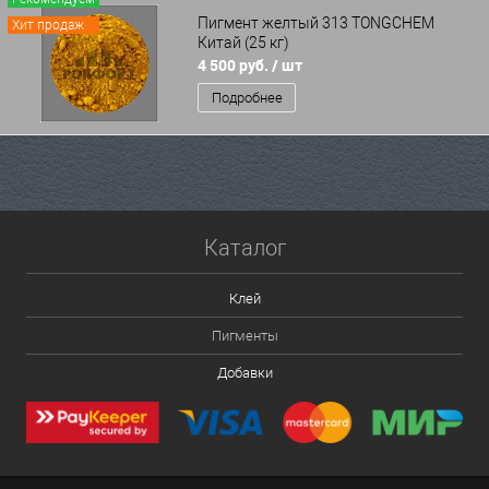
Пигмент желтый 313 TONGCHEM
Хит продаж
Китай (25 кг)
4 500 руб.
/ шт
Подробнее
Каталог
Клей
Пигменты
Добавки