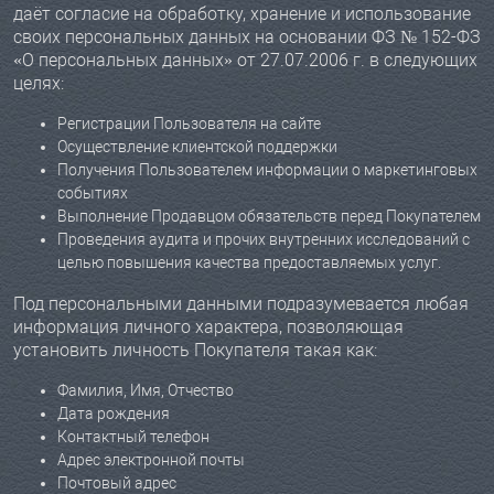
даёт согласие на обработку, хранение и использование
своих персональных данных на основании ФЗ № 152-ФЗ
«О персональных данных» от 27.07.2006 г. в следующих
целях:
Регистрации Пользователя на сайте
Осуществление клиентской поддержки
Получения Пользователем информации о маркетинговых
событиях
Выполнение Продавцом обязательств перед Покупателем
Проведения аудита и прочих внутренних исследований с
целью повышения качества предоставляемых услуг.
Под персональными данными подразумевается любая
информация личного характера, позволяющая
установить личность Покупателя такая как:
Фамилия, Имя, Отчество
Дата рождения
Контактный телефон
Адрес электронной почты
Почтовый адрес