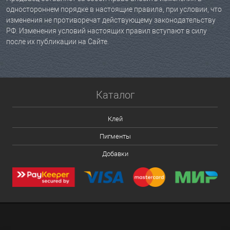
одностороннем порядке в настоящие правила, при условии, что
изменения не противоречат действующему законодательству
РФ. Изменения условий настоящих правил вступают в силу
после их публикации на Сайте.
Каталог
Клей
Пигменты
Добавки