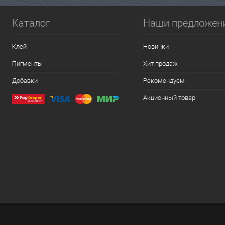
Каталог
Наши предложен
Клей
Новинки
Пигменты
Хит продаж
Добавки
Рекомендуем
Акционный товар