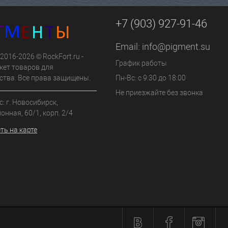
+7 (903) 927-91-46
Email:
info@pigment.su
 2016-2026 © RockFort.ru -
График работы
кет товаров для
ства. Все права защищены.
Пн-Вс: с 9:30 до 18:00
Не приезжайте без звонка
: г. Новосибирск,
онная, 60/1, корп. 2/4
ть на карте